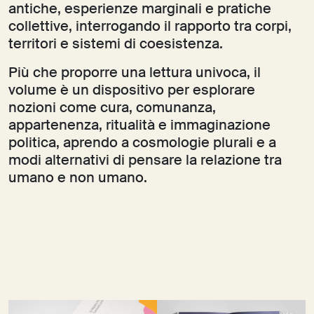
antiche, esperienze marginali e pratiche
collettive, interrogando il rapporto tra corpi,
territori e sistemi di coesistenza.
Più che proporre una lettura univoca, il
volume è un dispositivo per esplorare
nozioni come cura, comunanza,
appartenenza, ritualità e immaginazione
politica, aprendo a cosmologie plurali e a
modi alternativi di pensare la relazione tra
umano e non umano.