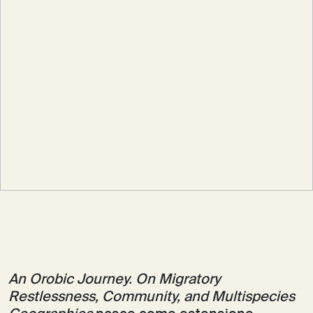
An Orobic Journey. On Migratory
Restlessness, Community, and Multispecies