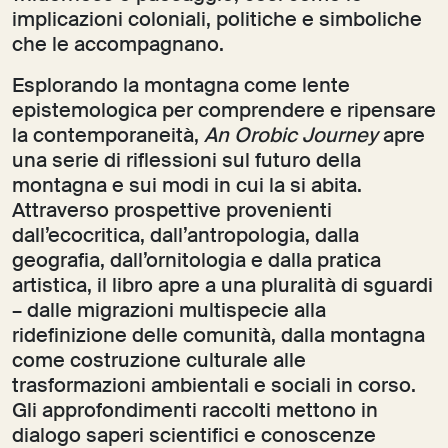
implicazioni coloniali, politiche e simboliche
che le accompagnano.
Esplorando la montagna come lente
epistemologica per comprendere e ripensare
la contemporaneità,
An Orobic Journey
apre
una serie di riflessioni sul futuro della
montagna e sui modi in cui la si abita.
Attraverso prospettive provenienti
dall’ecocritica, dall’antropologia, dalla
geografia, dall’ornitologia e dalla pratica
artistica, il libro apre a una pluralità di sguardi
– dalle migrazioni multispecie alla
ridefinizione delle comunità, dalla montagna
come costruzione culturale alle
trasformazioni ambientali e sociali in corso.
Gli approfondimenti raccolti mettono in
dialogo saperi scientifici e conoscenze