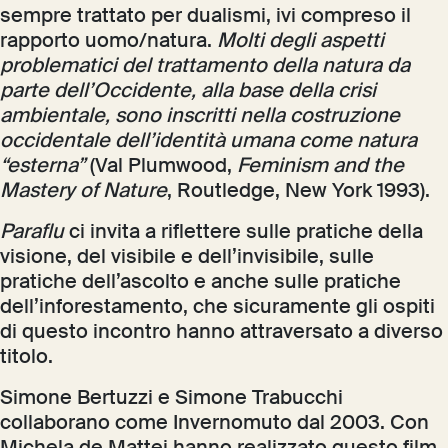
sempre trattato per dualismi, ivi compreso il
rapporto uomo/natura.
Molti degli aspetti
problematici del trattamento della natura da
parte dell’Occidente, alla base della crisi
ambientale, sono inscritti nella costruzione
occidentale dell’identità umana come natura
“esterna”
(Val Plumwood,
Feminism and the
Mastery of Nature
, Routledge, New York 1993).
Paraflu
ci invita a riflettere sulle pratiche della
visione, del visibile e dell’invisibile, sulle
pratiche dell’ascolto e anche sulle pratiche
dell’inforestamento, che sicuramente gli ospiti
di questo incontro hanno attraversato a diverso
titolo.
Simone Bertuzzi e Simone Trabucchi
collaborano come Invernomuto dal 2003. Con