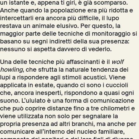
un istante e, appena ti giri, è già scomparso.
Anche quando la popolazione era più ridotta e
intercettarli era ancora più difficile, il lupo
restava un animale elusivo. Per questo, la
maggior parte delle tecniche di monitoraggio si
basano su segni indiretti della sua presenza:
nessuno si aspetta davvero di vederlo.
Una delle tecniche più affascinanti è il
wolf
howling
, che sfrutta la naturale tendenza dei
lupi a rispondere agli stimoli acustici. Viene
applicata in estate, quando ci sono i cuccioli
che, ancora inesperti, rispondono a quasi ogni
suono. L’ululato è una forma di comunicazione
che può coprire distanze fino a tre chilometri e
viene utilizzata non solo per segnalare la
propria presenza ad altri branchi, ma anche per
comunicare all’interno del nucleo familiare,