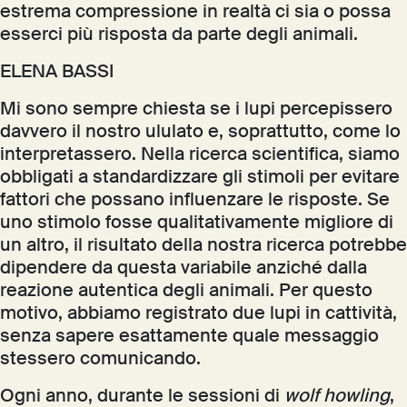
estrema compressione in realtà ci sia o possa
esserci più risposta da parte degli animali.
ELENA BASSI
Mi sono sempre chiesta se i lupi percepissero
davvero il nostro ululato e, soprattutto, come lo
interpretassero. Nella ricerca scientifica, siamo
obbligati a standardizzare gli stimoli per evitare
fattori che possano influenzare le risposte. Se
uno stimolo fosse qualitativamente migliore di
un altro, il risultato della nostra ricerca potrebbe
dipendere da questa variabile anziché dalla
reazione autentica degli animali. Per questo
motivo, abbiamo registrato due lupi in cattività,
senza sapere esattamente quale messaggio
stessero comunicando.
Ogni anno, durante le sessioni di
wolf howling
,