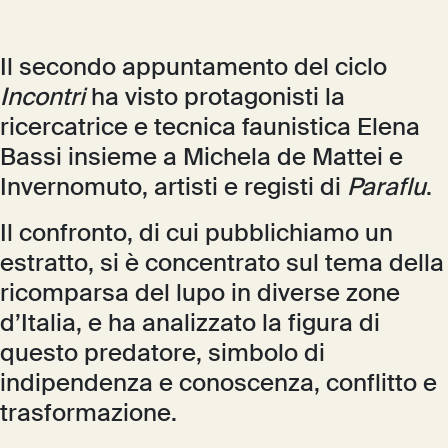
Il secondo appuntamento del ciclo
Incontri
ha visto protagonisti la
ricercatrice e tecnica faunistica Elena
Bassi insieme a Michela de Mattei e
Invernomuto, artisti e registi di
Paraflu
.
Il confronto, di cui pubblichiamo un
estratto, si è concentrato sul tema della
ricomparsa del lupo in diverse zone
d’Italia, e ha analizzato la figura di
questo predatore, simbolo di
indipendenza e conoscenza, conflitto e
trasformazione.