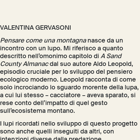
VALENTINA GERVASONI
Pensare come una montagna
nasce da un
incontro con un lupo. Mi riferisco a quanto
descritto nell’omonimo capitolo di
A Sand
County Almanac
dal suo autore Aldo Leopold,
episodio cruciale per lo sviluppo del pensiero
ecologico moderno. Leopold racconta di come
solo incrociando lo sguardo morente della lupa,
a cui lui stesso – cacciatore – aveva sparato, si
rese conto dell’impatto di quel gesto
sull’ecosistema montano.
I lupi ricordati nello sviluppo di questo progetto
sono anche quelli inseguiti da altri, con
intenzioni diverse dalla predazione.