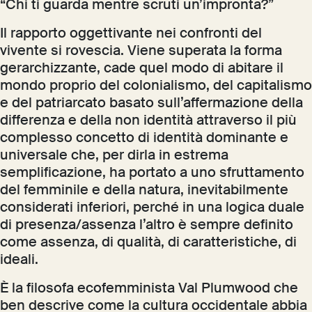
“Chi ti guarda mentre scruti un’impronta?”
Il rapporto oggettivante nei confronti del
vivente si rovescia. Viene superata la forma
gerarchizzante, cade quel modo di abitare il
mondo proprio del colonialismo, del capitalismo
e del patriarcato basato sull’affermazione della
differenza e della non identità attraverso il più
complesso concetto di identità dominante e
universale che, per dirla in estrema
semplificazione, ha portato a uno sfruttamento
del femminile e della natura, inevitabilmente
considerati inferiori, perché in una logica duale
di presenza/assenza l’altro è sempre definito
come assenza, di qualità, di caratteristiche, di
ideali.
È la filosofa ecofemminista Val Plumwood che
ben descrive come la cultura occidentale abbia