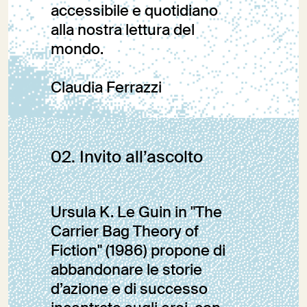
accessibile e quotidiano
alla nostra lettura del
mondo.
Claudia Ferrazzi
Editoriale
02. Invito all’ascolto
Ursula K. Le Guin in "The
Carrier Bag Theory of
Fiction" (1986) propone di
abbandonare le storie
d’azione e di successo