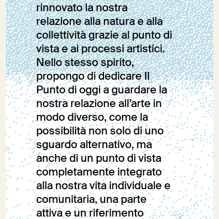
rinnovato la nostra
relazione alla natura e alla
collettività grazie al punto di
vista e ai processi artistici.
Nello stesso spirito,
propongo di dedicare Il
Punto di oggi a guardare la
nostra relazione all’arte in
modo diverso, come la
possibilità non solo di uno
sguardo alternativo, ma
anche di un punto di vista
completamente integrato
alla nostra vita individuale e
comunitaria, una parte
attiva e un riferimento