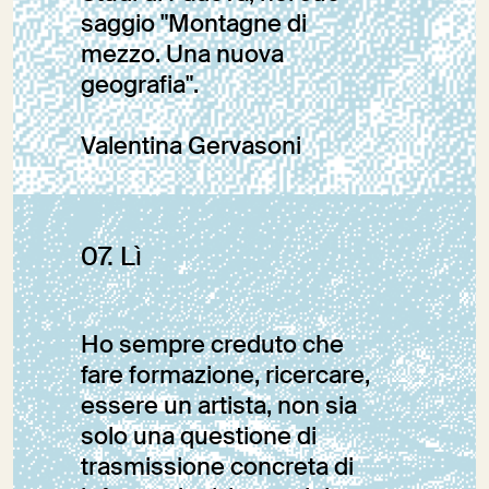
saggio "Montagne di
mezzo. Una nuova
geografia".
Valentina Gervasoni
Editoriale
07. Lì
Ho sempre creduto che
fare formazione, ricercare,
essere un artista, non sia
solo una questione di
trasmissione concreta di