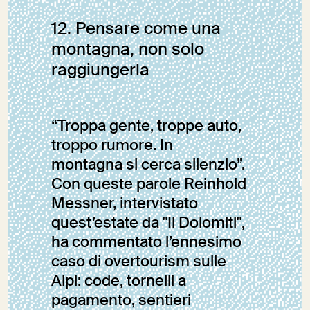
Editoriale
12. Pensare come una
montagna, non solo
raggiungerla
“Troppa gente, troppe auto,
troppo rumore. In
montagna si cerca silenzio”.
Con queste parole Reinhold
Messner, intervistato
quest’estate da "Il Dolomiti",
ha commentato l’ennesimo
caso di overtourism sulle
Alpi: code, tornelli a
pagamento, sentieri