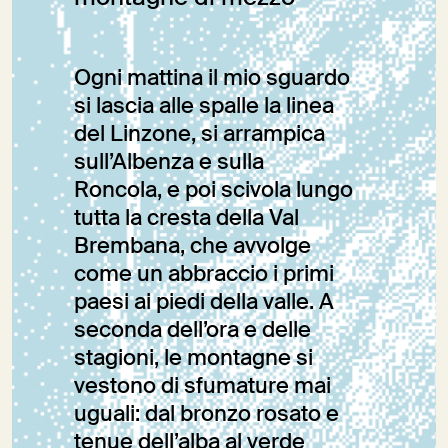
Ogni mattina il mio sguardo
si lascia alle spalle la linea
del Linzone, si arrampica
sull’Albenza e sulla
Roncola, e poi scivola lungo
tutta la cresta della Val
Brembana, che avvolge
come un abbraccio i primi
paesi ai piedi della valle. A
seconda dell’ora e delle
stagioni, le montagne si
vestono di sfumature mai
uguali: dal bronzo rosato e
tenue dell’alba al verde