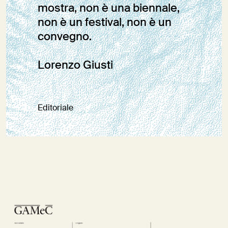
mostra, non è una biennale,
non è un festival, non è un
convegno.
Lorenzo Giusti
Editoriale