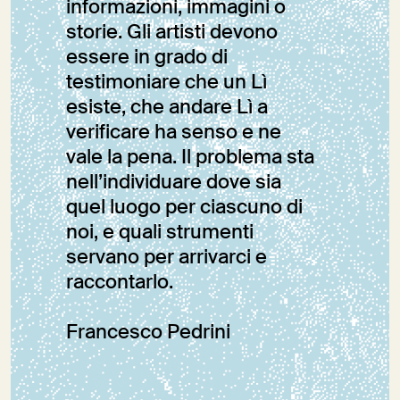
informazioni, immagini o
storie. Gli artisti devono
essere in grado di
testimoniare che un Lì
esiste, che andare Lì a
verificare ha senso e ne
vale la pena. Il problema sta
nell’individuare dove sia
quel luogo per ciascuno di
noi, e quali strumenti
servano per arrivarci e
raccontarlo.
Francesco Pedrini