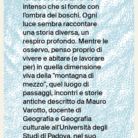
intenso che si fonde con
l’ombra dei boschi. Ogni
luce sembra raccontare
una storia diversa, un
respiro profondo. Mentre le
osservo, penso proprio di
vivere e abitare (e lavorare
per) in quella dimensione
viva della "montagna di
mezzo", quel luogo di
passaggi, incontri e storie
antiche descritto da Mauro
Varotto, docente di
Geografia e Geografia
culturale all'Università degli
Studi di Padova, nel suo