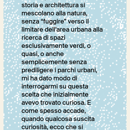
storia e architettura si
mescolano alla natura,
senza “fuggire” verso il
limitare dell’area urbana alla
ricerca di spazi
esclusivamente verdi, o
quasi, o anche
semplicemente senza
prediligere i parchi urbani,
mi ha dato modo di
interrogarmi su questa
scelta che inizialmente
avevo trovato curiosa. E
come spesso accade,
quando qualcosa suscita
curiosità, ecco che si