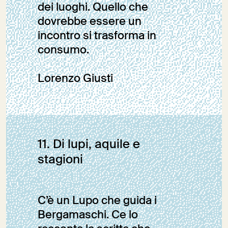
dei luoghi. Quello che
dovrebbe essere un
incontro si trasforma in
consumo.
Lorenzo Giusti
Editoriale
11. Di lupi, aquile e
stagioni
C’è un Lupo che guida i
Bergamaschi. Ce lo