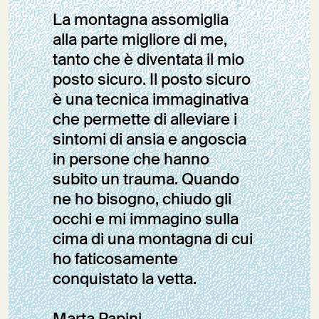
La montagna assomiglia
alla parte migliore di me,
tanto che è diventata il mio
posto sicuro. Il posto sicuro
è una tecnica immaginativa
che permette di alleviare i
sintomi di ansia e angoscia
in persone che hanno
subito un trauma. Quando
ne ho bisogno, chiudo gli
occhi e mi immagino sulla
cima di una montagna di cui
ho faticosamente
conquistato la vetta.