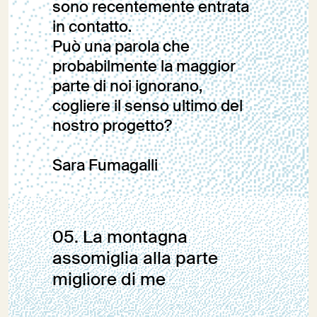
sono recentemente entrata
in contatto.
Può una parola che
probabilmente la maggior
parte di noi ignorano,
cogliere il senso ultimo del
nostro progetto?
Sara Fumagalli
Editoriale
05. La montagna
assomiglia alla parte
migliore di me