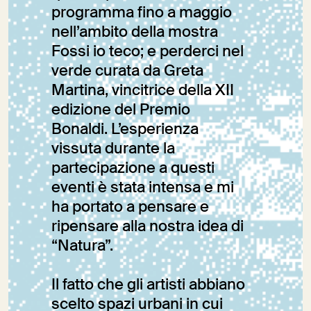
programma fino a maggio
nell’ambito della mostra
Fossi io teco; e perderci nel
verde curata da Greta
Martina, vincitrice della XII
edizione del Premio
Bonaldi. L’esperienza
vissuta durante la
partecipazione a questi
eventi è stata intensa e mi
ha portato a pensare e
ripensare alla nostra idea di
“Natura”.
Il fatto che gli artisti abbiano
scelto spazi urbani in cui