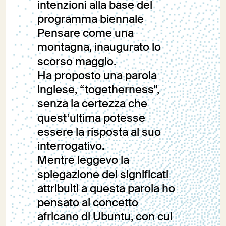
intenzioni alla base del
programma biennale
Pensare come una
montagna, inaugurato lo
scorso maggio.
Ha proposto una parola
inglese, “togetherness”,
senza la certezza che
quest’ultima potesse
essere la risposta al suo
interrogativo.
Mentre leggevo la
spiegazione dei significati
attribuiti a questa parola ho
pensato al concetto
africano di Ubuntu, con cui