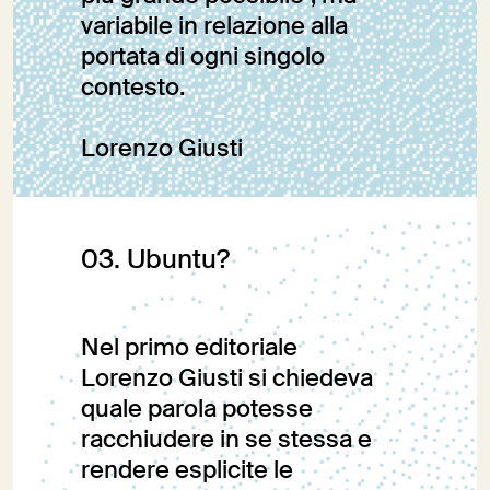
variabile in relazione alla
portata di ogni singolo
contesto.
Lorenzo Giusti
Editoriale
03. Ubuntu?
Nel primo editoriale
Lorenzo Giusti si chiedeva
quale parola potesse
racchiudere in se stessa e
rendere esplicite le