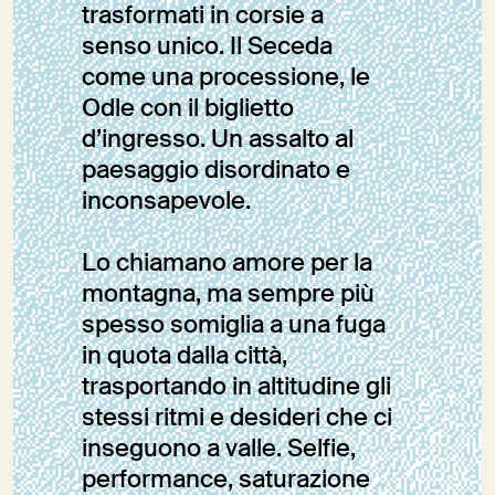
trasformati in corsie a
senso unico. Il Seceda
come una processione, le
Odle con il biglietto
d’ingresso. Un assalto al
paesaggio disordinato e
inconsapevole.
Lo chiamano amore per la
montagna, ma sempre più
spesso somiglia a una fuga
in quota dalla città,
trasportando in altitudine gli
stessi ritmi e desideri che ci
inseguono a valle. Selfie,
performance, saturazione