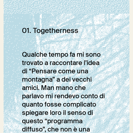
Editoriale
01. Togetherness
Qualche tempo fa mi sono
trovato a raccontare l’idea
di “Pensare come una
montagna” a dei vecchi
amici. Man mano che
parlavo mi rendevo conto di
quanto fosse complicato
spiegare loro il senso di
questo “programma
diffuso”, che non è una