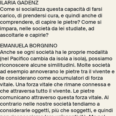
ILARIA GADENZ
Come si socializza questa capacità di farsi
carico, di prendersi cura, e quindi anche di
comprendere, di capire le pietre? Come si
impara, nelle società da lei studiate, ad
ascoltarle e capirle?
EMANUELA BORGNINO
Anche se ogni società ha le proprie modalità
(nel Pacifico cambia da isola a isola), possiamo
riconoscere alcune similitudini. Molte società
ad esempio annoverano le pietre tra il vivente e
le considerano come accumulatori di forza
vitale. Una forza vitale che rimane connessa e
che attraversa tutto il vivente. Le pietre
comunicano attraverso questa forza vitale. Al
contrario nelle nostre società tendiamo a
considerarle oggetti, più che soggetti, e quindi