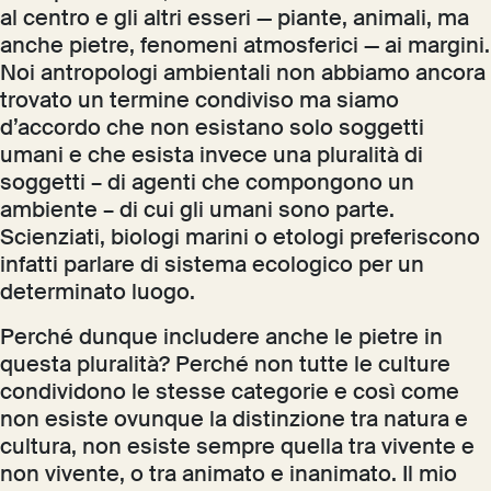
al centro e gli altri esseri — piante, animali, ma
anche pietre, fenomeni atmosferici — ai margini.
Noi antropologi ambientali non abbiamo ancora
trovato un termine condiviso ma siamo
d’accordo che non esistano solo soggetti
umani e che esista invece una pluralità di
soggetti – di agenti che compongono un
ambiente – di cui gli umani sono parte.
Scienziati, biologi marini o etologi preferiscono
infatti parlare di sistema ecologico per un
determinato luogo.
Perché dunque includere anche le pietre in
questa pluralità? Perché non tutte le culture
condividono le stesse categorie e così come
non esiste ovunque la distinzione tra natura e
cultura, non esiste sempre quella tra vivente e
non vivente, o tra animato e inanimato. Il mio