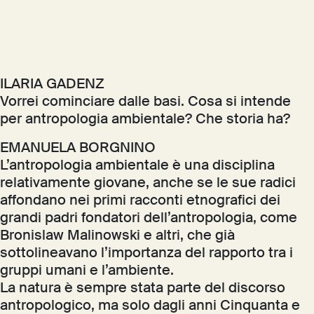
ILARIA GADENZ
Vorrei cominciare dalle basi. Cosa si intende
per antropologia ambientale? Che storia ha?
EMANUELA BORGNINO
L’antropologia ambientale è una disciplina
relativamente giovane, anche se le sue radici
affondano nei primi racconti etnografici dei
grandi padri fondatori dell’antropologia, come
Bronislaw Malinowski e altri, che già
sottolineavano l’importanza del rapporto tra i
gruppi umani e l’ambiente.
La natura è sempre stata parte del discorso
antropologico, ma solo dagli anni Cinquanta e