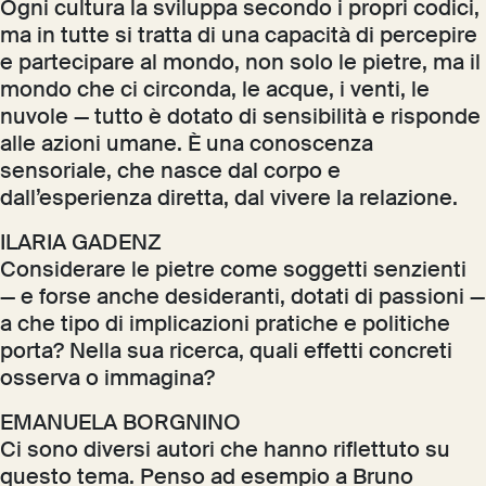
Ogni cultura la sviluppa secondo i propri codici,
ma in tutte si tratta di una capacità di percepire
e partecipare al mondo, non solo le pietre, ma il
mondo che ci circonda, le acque, i venti, le
nuvole — tutto è dotato di sensibilità e risponde
alle azioni umane. È una conoscenza
sensoriale, che nasce dal corpo e
dall’esperienza diretta, dal vivere la relazione.
ILARIA GADENZ
Considerare le pietre come soggetti senzienti
— e forse anche desideranti, dotati di passioni —
a che tipo di implicazioni pratiche e politiche
porta? Nella sua ricerca, quali effetti concreti
osserva o immagina?
EMANUELA BORGNINO
Ci sono diversi autori che hanno riflettuto su
questo tema. Penso ad esempio a Bruno