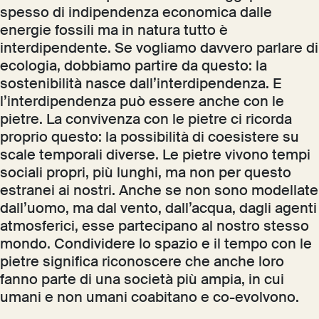
spesso di indipendenza economica dalle
energie fossili ma in natura tutto è
interdipendente. Se vogliamo davvero parlare di
ecologia, dobbiamo partire da questo: la
sostenibilità nasce dall’interdipendenza. E
l’interdipendenza può essere anche con le
pietre. La convivenza con le pietre ci ricorda
proprio questo: la possibilità di coesistere su
scale temporali diverse. Le pietre vivono tempi
sociali propri, più lunghi, ma non per questo
estranei ai nostri. Anche se non sono modellate
dall’uomo, ma dal vento, dall’acqua, dagli agenti
atmosferici, esse partecipano al nostro stesso
mondo. Condividere lo spazio e il tempo con le
pietre significa riconoscere che anche loro
fanno parte di una società più ampia, in cui
umani e non umani coabitano e co-evolvono.