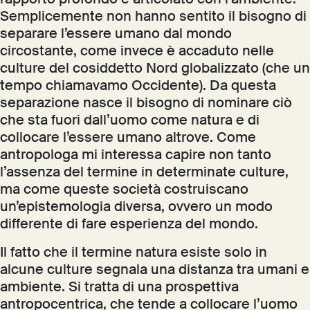
Semplicemente non hanno sentito il bisogno di
separare l’essere umano dal mondo
circostante, come invece è accaduto nelle
culture del cosiddetto Nord globalizzato (che un
tempo chiamavamo Occidente). Da questa
separazione nasce il bisogno di nominare ciò
che sta fuori dall’uomo come natura e di
collocare l’essere umano altrove. Come
antropologa mi interessa capire non tanto
l’assenza del termine in determinate culture,
ma come queste società costruiscano
un’epistemologia diversa, ovvero un modo
differente di fare esperienza del mondo.
Il fatto che il termine natura esiste solo in
alcune culture segnala una distanza tra umani e
ambiente. Si tratta di una prospettiva
antropocentrica, che tende a collocare l’uomo