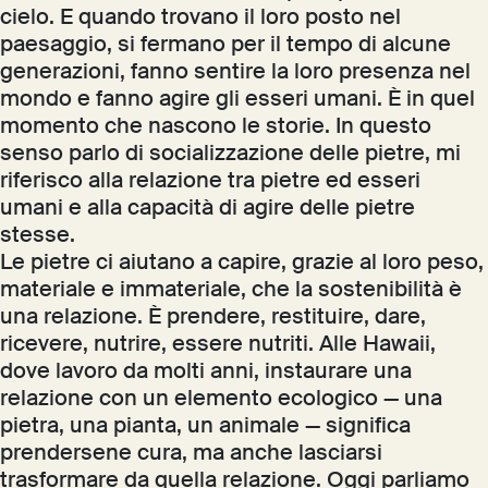
cielo. E quando trovano il loro posto nel
paesaggio, si fermano per il tempo di alcune
generazioni, fanno sentire la loro presenza nel
mondo e fanno agire gli esseri umani. È in quel
momento che nascono le storie. In questo
senso parlo di socializzazione delle pietre, mi
riferisco alla relazione tra pietre ed esseri
umani e alla capacità di agire delle pietre
stesse.
Le pietre ci aiutano a capire, grazie al loro peso,
materiale e immateriale, che la sostenibilità è
una relazione. È prendere, restituire, dare,
ricevere, nutrire, essere nutriti. Alle Hawaii,
dove lavoro da molti anni, instaurare una
relazione con un elemento ecologico — una
pietra, una pianta, un animale — significa
prendersene cura, ma anche lasciarsi
trasformare da quella relazione. Oggi parliamo