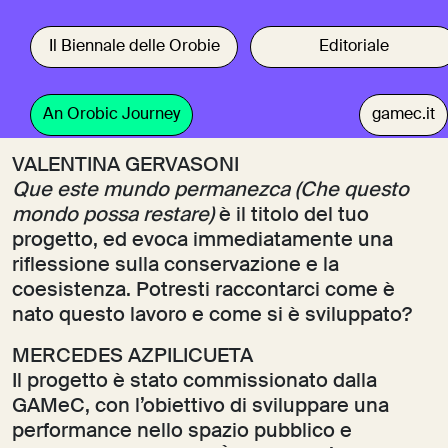
VALENTINA GERVASONI
Que este mundo permanezca (Che questo
mondo possa restare)
è il titolo del tuo
progetto, ed evoca immediatamente una
riflessione sulla conservazione e la
coesistenza. Potresti raccontarci come è
nato questo lavoro e come si è sviluppato?
MERCEDES AZPILICUETA
Il progetto è stato commissionato dalla
GAMeC, con l’obiettivo di sviluppare una
performance nello spazio pubblico e