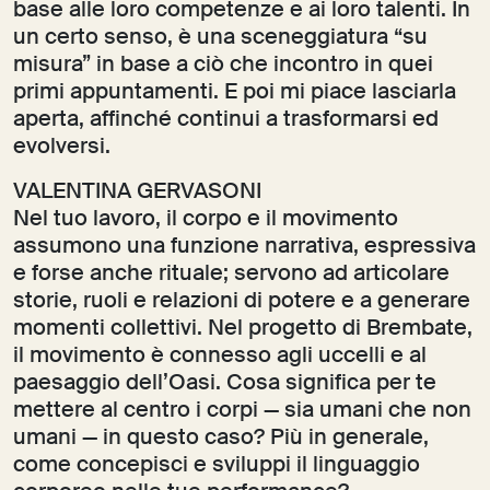
base alle loro competenze e ai loro talenti. In
un certo senso, è una sceneggiatura “su
misura” in base a ciò che incontro in quei
primi appuntamenti. E poi mi piace lasciarla
aperta, affinché continui a trasformarsi ed
evolversi.
VALENTINA GERVASONI
Nel tuo lavoro, il corpo e il movimento
assumono una funzione narrativa, espressiva
e forse anche rituale; servono ad articolare
storie, ruoli e relazioni di potere e a generare
momenti collettivi. Nel progetto di Brembate,
il movimento è connesso agli uccelli e al
paesaggio dell’Oasi. Cosa significa per te
mettere al centro i corpi — sia umani che non
umani — in questo caso? Più in generale,
come concepisci e sviluppi il linguaggio