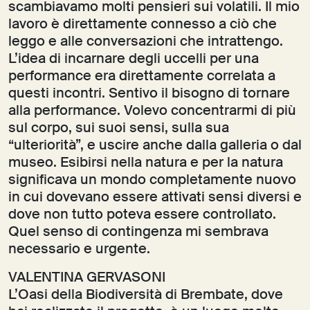
scambiavamo molti pensieri sui volatili. Il mio
lavoro è direttamente connesso a ciò che
leggo e alle conversazioni che intrattengo.
L’idea di incarnare degli uccelli per una
performance era direttamente correlata a
questi incontri. Sentivo il bisogno di tornare
alla performance. Volevo concentrarmi di più
sul corpo, sui suoi sensi, sulla sua
“ulteriorità”, e uscire anche dalla galleria o dal
museo. Esibirsi nella natura e per la natura
significava un mondo completamente nuovo
in cui dovevano essere attivati sensi diversi e
dove non tutto poteva essere controllato.
Quel senso di contingenza mi sembrava
necessario e urgente.
VALENTINA GERVASONI
L’Oasi della Biodiversità di Brembate, dove