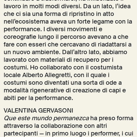
lavoro in molti modi diversi. Da un lato, l’idea
che ci sia una forma di ripristino in atto
nell’ecosistema aveva un forte legame con la
performance. I diversi movimenti e
coreografie lungo il percorso avevano a che
fare con esseri che cercavano di riadattarsi a
un nuovo ambiente. Dall’altro lato, abbiamo
lavorato con materiali di recupero per i
costumi. Ho collaborato con il costumista
locale Alberto Allegretti, con il quale i
costumi sono diventati una sorta di ode a
modalità rigenerative di creazione di capi e
abiti per la performance.
VALENTINA GERVASONI
Que este mundo permanezca
ha preso forma
attraverso la collaborazione con altri
partecipanti — in primo luogo i performer, i cui