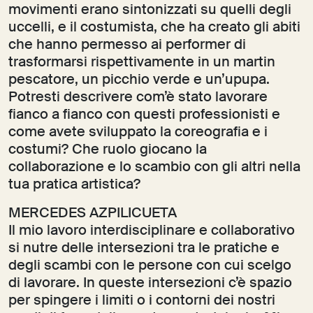
movimenti erano sintonizzati su quelli degli
uccelli, e il costumista, che ha creato gli abiti
che hanno permesso ai performer di
trasformarsi rispettivamente in un martin
pescatore, un picchio verde e un’upupa.
Potresti descrivere com’è stato lavorare
fianco a fianco con questi professionisti e
come avete sviluppato la coreografia e i
costumi? Che ruolo giocano la
collaborazione e lo scambio con gli altri nella
tua pratica artistica?
MERCEDES AZPILICUETA
Il mio lavoro interdisciplinare e collaborativo
si nutre delle intersezioni tra le pratiche e
degli scambi con le persone con cui scelgo
di lavorare. In queste intersezioni c’è spazio
per spingere i limiti o i contorni dei nostri