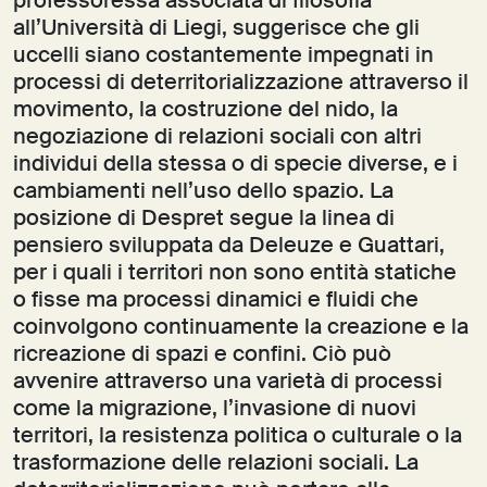
professoressa associata di filosofia
all’Università di Liegi, suggerisce che gli
uccelli siano costantemente impegnati in
processi di deterritorializzazione attraverso il
movimento, la costruzione del nido, la
negoziazione di relazioni sociali con altri
individui della stessa o di specie diverse, e i
cambiamenti nell’uso dello spazio. La
posizione di Despret segue la linea di
pensiero sviluppata da Deleuze e Guattari,
per i quali i territori non sono entità statiche
o fisse ma processi dinamici e fluidi che
coinvolgono continuamente la creazione e la
ricreazione di spazi e confini. Ciò può
avvenire attraverso una varietà di processi
come la migrazione, l’invasione di nuovi
territori, la resistenza politica o culturale o la
trasformazione delle relazioni sociali. La