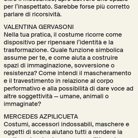
per l’inaspettato. Sarebbe forse più corretto
parlare di ricorsività.
VALENTINA GERVASONI
Nella tua pratica, il costume ricorre come
dispositivo per ripensare l’identità e la
trasformazione. Quale funzione simbolica
assume per te, e come aiuta a costruire
spazi di immaginazione, sovversione o
resistenza? Come intendi il mascheramento
e il travestimento in relazione al corpo
performativo e alla possibilità di dare voce ad
altre soggettività — umane, animali o
immaginate?
MERCEDES AZPILICUETA
Costumi, accessori indossabili, maschere e
oggetti di scena aiutano tutti a rendere la