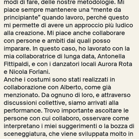
modi di fare, delle nostre metodologie. Mi
piace sempre mantenere una “mente da
principiante” quando lavoro, perché questo
mi permette di avere un approccio più ludico
alla creazione. Mi piace anche collaborare
con persone e ambiti dai quali posso
imparare. In questo caso, ho lavorato con la
mia collaboratrice di lunga data, Antonella
Fittipaldi, e con i danzatori locali Aurora Rota
e Nicola Forlani.
Anche i costumi sono stati realizzati in
collaborazione con Alberto, come già
menzionato. Da ognuno di loro, e attraverso
discussioni collettive, siamo arrivati alla
performance. Trovo importante ascoltare le
persone con cui collaboro, osservare come
interpretano i miei suggerimenti o la bozza di
sceneggiatura, che viene sviluppata molto in