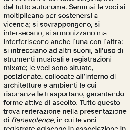
del tutto autonoma. Semmai le voci si
moltiplicano per sostenersi a
vicenda; si sovrappongono, si
intersecano, si armonizzano ma
interferiscono anche l’una con l’altra;
si intrecciano ad altri suoni, all’uso di
strumenti musicali e registrazioni
mixate; le voci sono situate,
posizionate, collocate all’interno di
architetture e ambienti le cui
risonanze le trasportano, garantendo
forme attive di ascolto. Tutto questo
trova reiterazione nella presentazione
di
Benevolence
, in cui le voci
registrate agiscono in associazione in