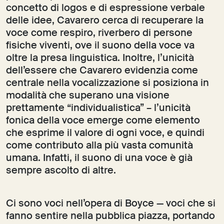
concetto di logos e di espressione verbale
delle idee, Cavarero cerca di recuperare la
voce come respiro, riverbero di persone
fisiche viventi, ove il suono della voce va
oltre la presa linguistica. Inoltre, l’unicità
dell’essere che Cavarero evidenzia come
centrale nella vocalizzazione si posiziona in
modalità che superano una visione
prettamente “individualistica” – l’unicità
fonica della voce emerge come elemento
che esprime il valore di ogni voce, e quindi
come contributo alla più vasta comunità
umana. Infatti, il suono di una voce è già
sempre ascolto di altre.
Ci sono voci nell’opera di Boyce — voci che si
fanno sentire nella pubblica piazza, portando