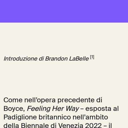
[1]
Introduzione di Brandon LaBelle
Come nell’opera precedente di
Boyce,
Feeling Her Way
– esposta al
Padiglione britannico nell’ambito
della Biennale di Venezia 2022 – il