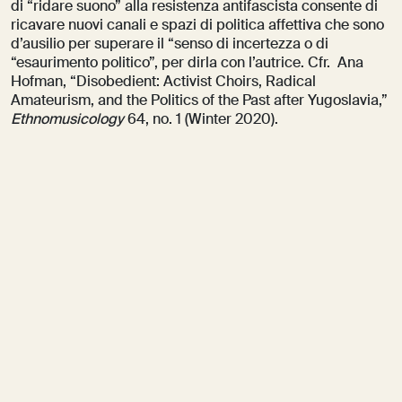
di “ridare suono” alla resistenza antifascista consente di
ricavare nuovi canali e spazi di politica affettiva che sono
d’ausilio per superare il “senso di incertezza o di
“esaurimento politico”, per dirla con l’autrice. Cfr. Ana
Hofman, “Disobedient: Activist Choirs, Radical
Amateurism, and the Politics of the Past after Yugoslavia,”
Ethnomusicology
64, no. 1 (Winter 2020).