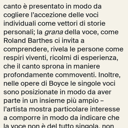
canto è presentato in modo da
cogliere l’accezione delle voci
individuali come vettori di storie
personali; la
grana
della voce, come
Roland Barthes ci invita a
comprendere, rivela le persone come
respiri viventi, ricolmi di esperienza,
che il canto sprona in maniere
profondamente commoventi. Inoltre,
nelle opere di Boyce le singole voci
sono posizionate in modo da aver
parte in un insieme più ampio –
l’artista mostra particolare interesse
a comporre in modo da indicare che
la voce non è del tutto singola, non