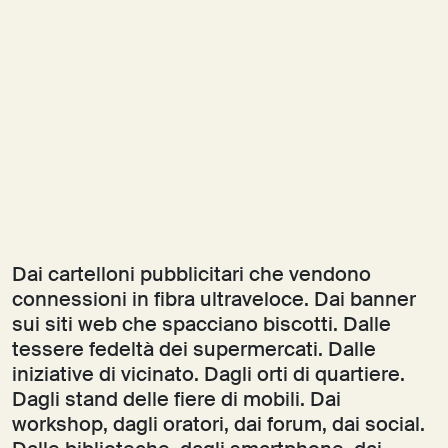
Dai cartelloni pubblicitari che vendono
connessioni in fibra ultraveloce. Dai banner
sui siti web che spacciano biscotti. Dalle
tessere fedeltà dei supermercati. Dalle
iniziative di vicinato. Dagli orti di quartiere.
Dagli stand delle fiere di mobili. Dai
workshop, dagli oratori, dai forum, dai social.