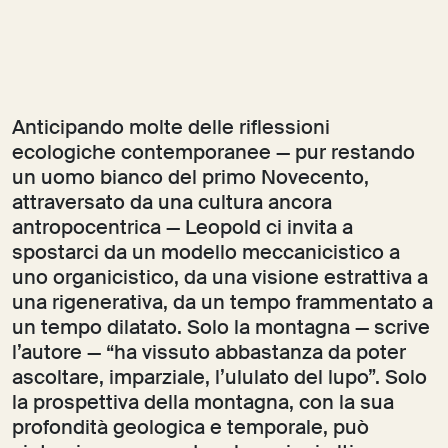
Anticipando molte delle riflessioni
ecologiche contemporanee — pur restando
un uomo bianco del primo Novecento,
attraversato da una cultura ancora
antropocentrica — Leopold ci invita a
spostarci da un modello meccanicistico a
uno organicistico, da una visione estrattiva a
una rigenerativa, da un tempo frammentato a
un tempo dilatato. Solo la montagna — scrive
l’autore — “ha vissuto abbastanza da poter
ascoltare, imparziale, l’ululato del lupo”. Solo
la prospettiva della montagna, con la sua
profondità geologica e temporale, può