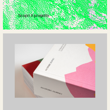
Scopri il progetto