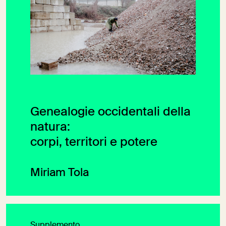
Genealogie occidentali della
natura:
corpi, territori e potere
Miriam Tola
Supplemento