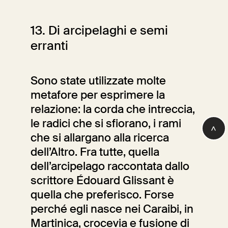
13. Di arcipelaghi e semi
erranti
Cara Montagna
Sono state utilizzate molte
metafore per esprimere la
relazione: la corda che intreccia,
le radici che si sfiorano, i rami
che si allargano alla ricerca
dell’Altro. Fra tutte, quella
dell’arcipelago raccontata dallo
scrittore Édouard Glissant è
quella che preferisco. Forse
perché egli nasce nei Caraibi, in
Martinica, crocevia e fusione di