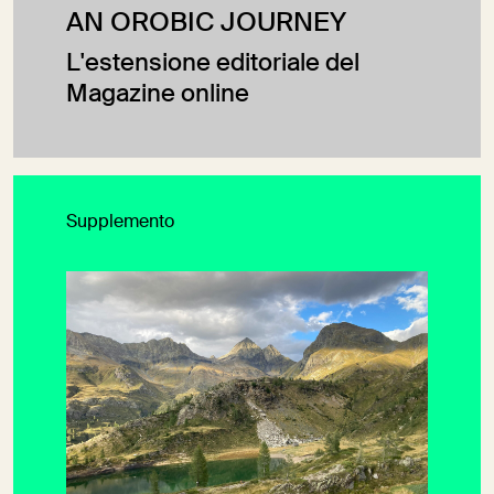
AN OROBIC JOURNEY
L'estensione editoriale del
Magazine online
Supplemento