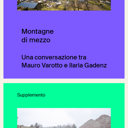
Montagne
di mezzo
Una conversazione tra
Mauro Varotto e Ilaria Gadenz
Supplemento