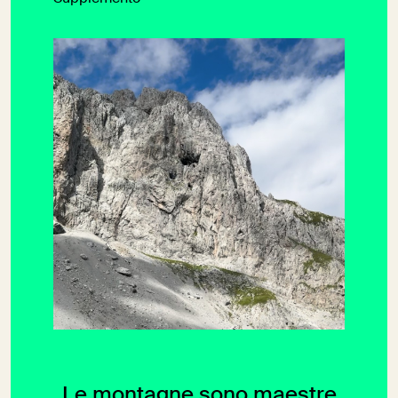
Le montagne sono maestre