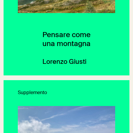
Pensare come
una montagna
Lorenzo Giusti
Supplemento