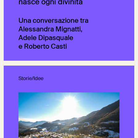
nasce ogni divinità
Una conversazione tra
Alessandra Mignatti,
Adele Dipasquale
e Roberto Casti
Storie/Idee