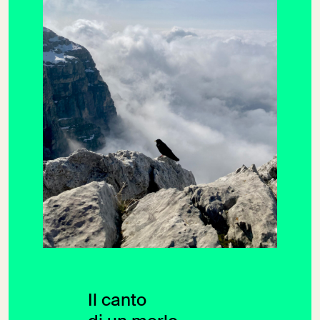
Il canto