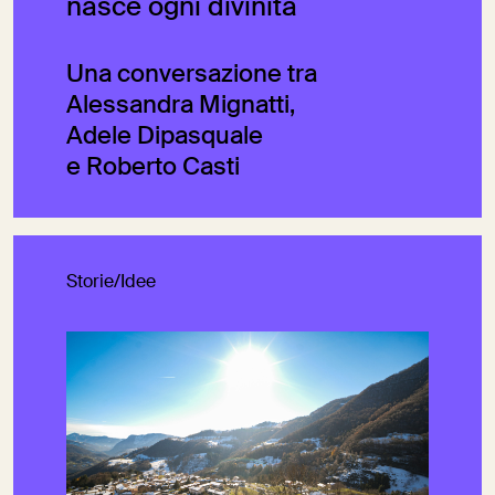
nasce ogni divinità
Una conversazione tra
Alessandra Mignatti,
Adele Dipasquale
e Roberto Casti
Storie/Idee