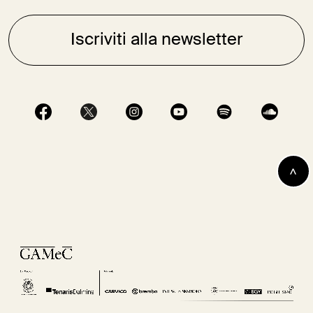
Iscriviti alla newsletter
>