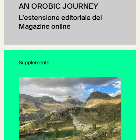
AN OROBIC JOURNEY
L'estensione editoriale del
Magazine online
Supplemento