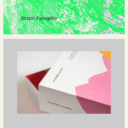
Scopri il progetto