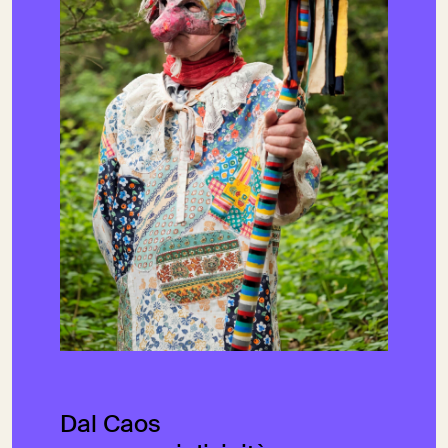
Dal Caos