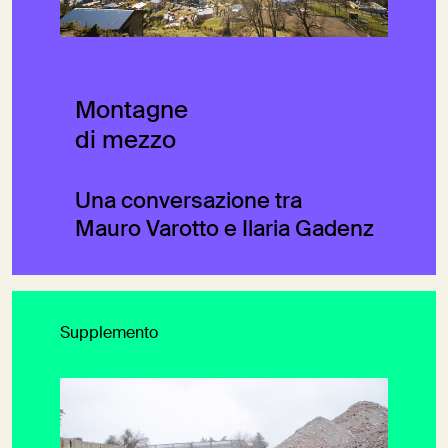
Montagne
di mezzo
Una conversazione tra
Mauro Varotto e Ilaria Gadenz
Supplemento