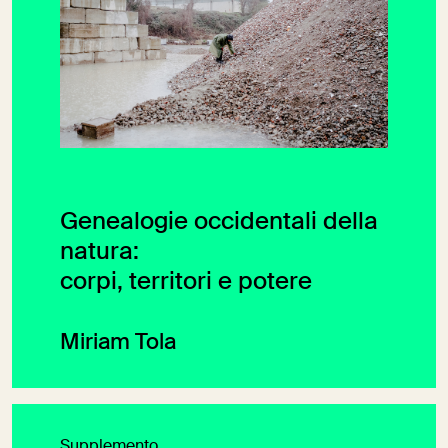
Genealogie occidentali della
natura:
corpi, territori e potere
Miriam Tola
Supplemento