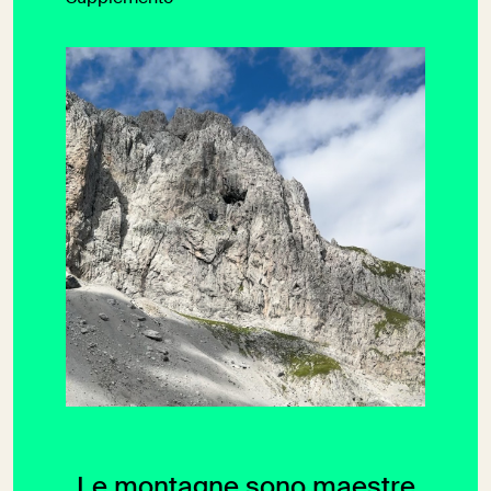
Le montagne sono maestre