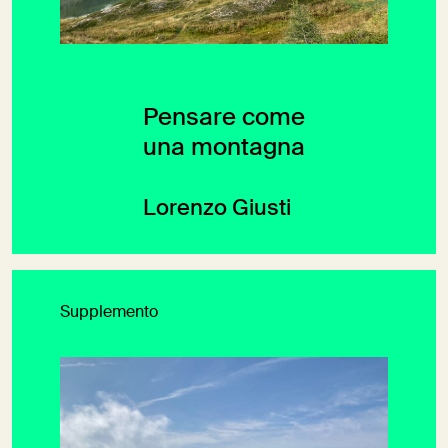
Pensare come
una montagna
Lorenzo Giusti
Supplemento