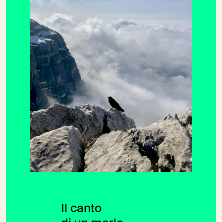
Il canto