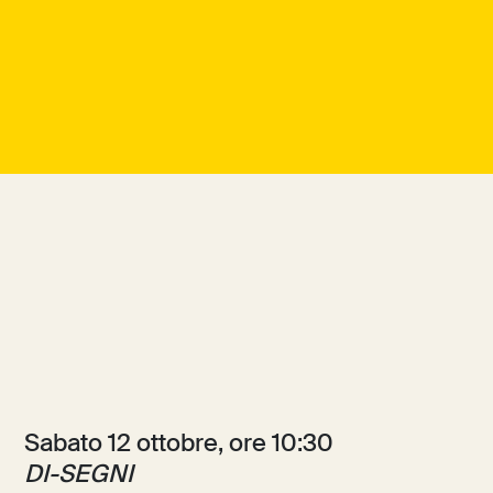
Sabato 12 ottobre, ore 10:30
DI-SEGNI