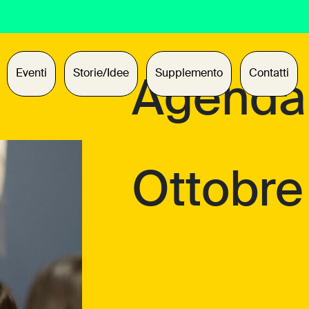
Eventi
Storie/Idee
Supplemento
Contatti
Agenda
Ottobre