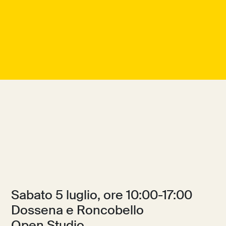
Sabato 5 luglio, ore 10:00-17:00
Dossena e Roncobello