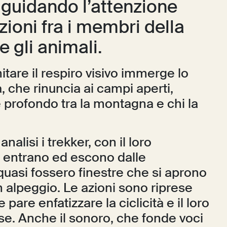
 guidando l’attenzione
azioni fra i membri della
e gli animali.
itare il respiro visivo immerge lo
, che rinuncia ai campi aperti,
e profondo tra la montagna e chi la
 analisi i trekker, con il loro
, entrano ed escono dalle
quasi fossero finestre che si aprono
 alpeggio. Le azioni sono riprese
are enfatizzare la ciclicità e il loro
se. Anche il sonoro, che fonde voci