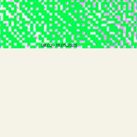
08.02 - 18.05.2025