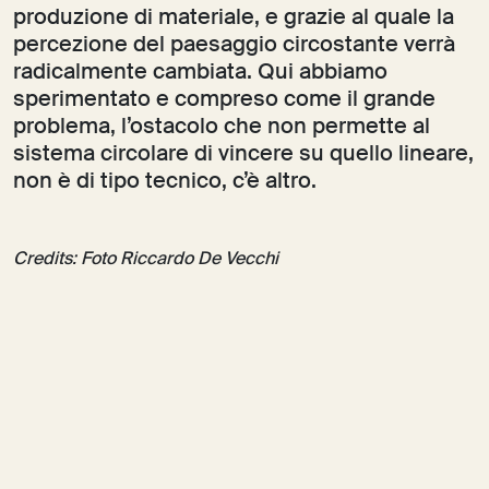
produzione di materiale, e grazie al quale la
percezione del paesaggio circostante verrà
radicalmente cambiata. Qui abbiamo
sperimentato e compreso come il grande
problema, l’ostacolo che non permette al
sistema circolare di vincere su quello lineare,
non è di tipo tecnico, c’è altro.
Credits: Foto Riccardo De Vecchi