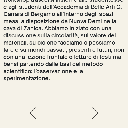
workshop trascorsi insieme alle studentesse
e agli studenti dell’Accademia di Belle Arti G.
Carrara di Bergamo all’interno degli spazi
messi a disposizione da Nuova Demi nella
cava di Zanica. Abbiamo iniziato con una
discussione sulla circolarità, sul valore dei
materiali, su ciò che facciamo o possiamo
fare e su mondi passati, presenti e futuri, non
con una lezione frontale o letture di testi ma
bensì partendo dalle basi del metodo
scientifico: l’osservazione e la
sperimentazione.