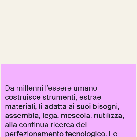
Da millenni l’essere umano
costruisce strumenti, estrae
materiali, li adatta ai suoi bisogni,
assembla, lega, mescola, riutilizza,
alla continua ricerca del
perfezionamento tecnologico. Lo