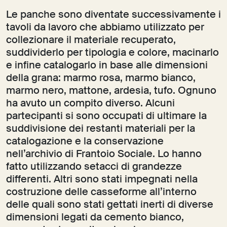
Le panche sono diventate successivamente i
tavoli da lavoro che abbiamo utilizzato per
collezionare il materiale recuperato,
suddividerlo per tipologia e colore, macinarlo
e infine catalogarlo in base alle dimensioni
della grana: marmo rosa, marmo bianco,
marmo nero, mattone, ardesia, tufo. Ognuno
ha avuto un compito diverso. Alcuni
partecipanti si sono occupati di ultimare la
suddivisione dei restanti materiali per la
catalogazione e la conservazione
nell’archivio di Frantoio Sociale. Lo hanno
fatto utilizzando setacci di grandezze
differenti. Altri sono stati impegnati nella
costruzione delle casseforme all’interno
delle quali sono stati gettati inerti di diverse
dimensioni legati da cemento bianco,