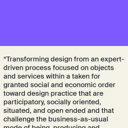
“Transforming design from an expert-
driven process focused on objects
and services within a taken for
granted social and economic order
toward design practice that are
participatory, socially oriented,
situated, and open ended and that
challenge the business-as-usual