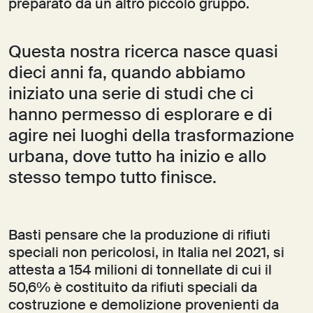
preparato da un altro piccolo gruppo.
Questa nostra ricerca nasce quasi
dieci anni fa, quando abbiamo
iniziato una serie di studi che ci
hanno permesso di esplorare e di
agire nei luoghi della trasformazione
urbana, dove tutto ha inizio e allo
stesso tempo tutto finisce.
Basti pensare che la produzione di rifiuti
speciali non pericolosi, in Italia nel 2021, si
attesta a 154 milioni di tonnellate di cui il
50,6% è costituito da rifiuti speciali da
costruzione e demolizione provenienti da