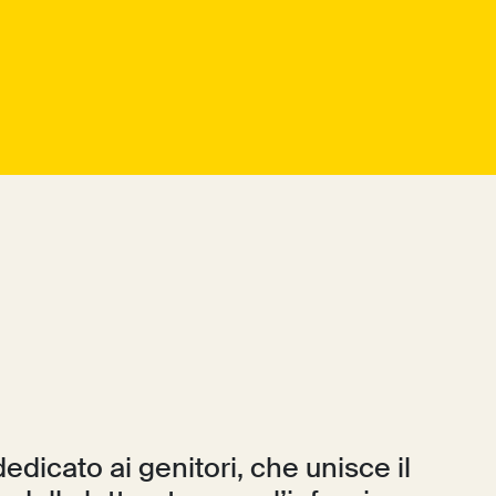
edicato ai genitori, che unisce il