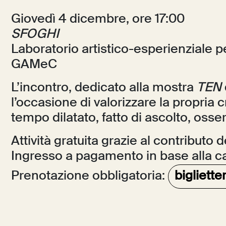
Giovedì 4 dicembre, ore 17:00
SFOGHI
Laboratorio artistico-esperienziale pe
GAMeC
L’incontro, dedicato alla mostra
TEN
l’occasione di valorizzare la propria c
tempo dilatato, fatto di ascolto, oss
Attività gratuita grazie al contributo
Ingresso a pagamento in base alla c
Prenotazione obbligatoria:
bigliett