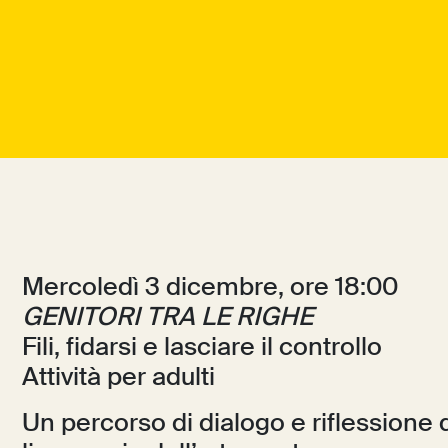
Mercoledì 3 dicembre, ore 18:00
GENITORI TRA LE RIGHE
Fili, fidarsi e lasciare il controllo
Attività per adulti
Un percorso di dialogo e riflessione d