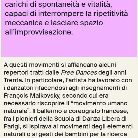
carichi di spontaneità e vitalità,
capaci di interrompere la ripetitività
meccanica e lasciare spazio
all’improvvisazione.
A questi movimenti si affiancano alcuni
repertori tratti dalle
Free Dances
degli anni
Trenta. In particolare, l’artista ha lavorato con
i danzatori rifacendosi agli insegnamenti di
François Malkovsky, secondo cui era
necessario riscoprire il “movimento umano
naturale”. Il ballerino e coreografo francese,
fra i pionieri della Scuola di Danza Libera di
Parigi, si ispirava ai movimenti degli elementi
naturali o ai gesti dei bambini per la ricerca