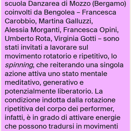
scuola Danzarea di Mozzo (Bergamo)
coinvolti da Bengolea – Francesca
Carobbio, Martina Galluzzi,
Alessia Morganti, Francesca Opini,
Umberto Rota, Virginia Gotti – sono
stati invitati a lavorare sul
movimento rotatorio e ripetitivo, lo
spinning
, che reiterando una singola
azione attiva uno stato mentale
meditativo, generativo e
potenzialmente liberatorio. La
condizione indotta dalla rotazione
ripetitiva del corpo dei performer,
infatti, è in grado di attivare energie
che possono tradursi in movimenti