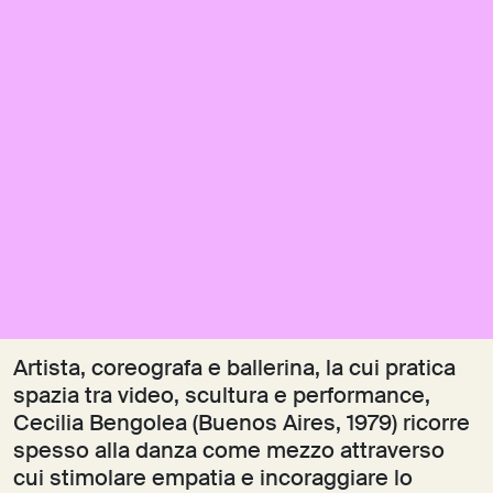
Artista, coreografa e ballerina, la cui pratica
spazia tra video, scultura e performance,
Cecilia Bengolea (Buenos Aires, 1979) ricorre
spesso alla danza come mezzo attraverso
cui stimolare empatia e incoraggiare lo