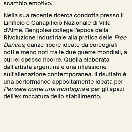
scambio emotivo.
Nella sua recente ricerca condotta presso il
Linificio e Canapificio Nazionale di Villa
d’Almè, Bengolea collega l’epoca della
Rivoluzione Industriale alla pratica delle
Free
Dances
, danze libere ideate da coreografi
noti e meno noti tra le due guerre mondiali, a
cui lei spesso ricorre. Quella elaborata
dall’artista argentina è una riflessione
sull’alienazione contemporanea. Il risultato è
una performance appositamente ideata per
Pensare come una montagna
e per gli spazi
dell’ex roccatura dello stabilimento.