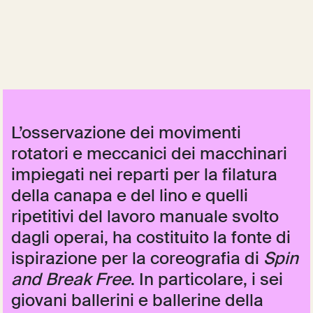
L’osservazione dei movimenti
rotatori e meccanici dei macchinari
impiegati nei reparti per la filatura
della canapa e del lino e quelli
ripetitivi del lavoro manuale svolto
dagli operai, ha costituito la fonte di
ispirazione per la coreografia di
Spin
and Break Free
. In particolare, i sei
giovani ballerini e ballerine della