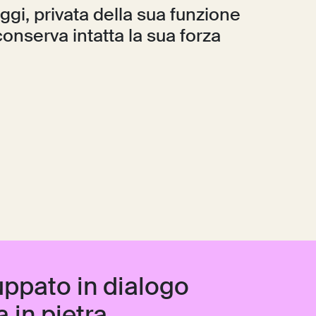
ggi, privata della sua funzione
onserva intatta la sua forza
luppato in dialogo