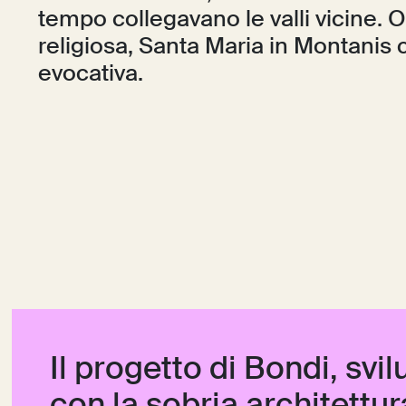
tempo collegavano le valli vicine. O
religiosa, Santa Maria in Montanis c
evocativa.
Il progetto di Bondi, svi