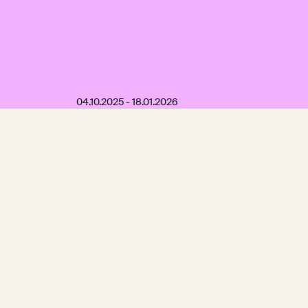
04.10.2025 - 18.01.2026