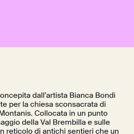
oncepita dall’artista Bianca Bondi
e per la chiesa sconsacrata di
 Montanis. Collocata in un punto
saggio della Val Brembilla e sulle
n reticolo di antichi sentieri che un