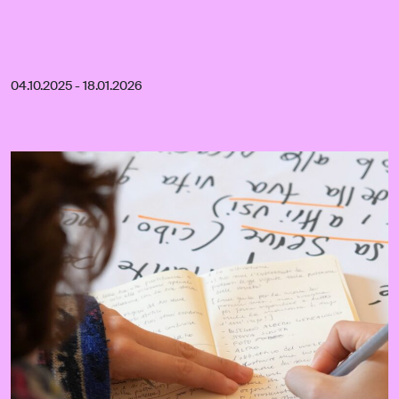
04.10.2025 - 18.01.2026