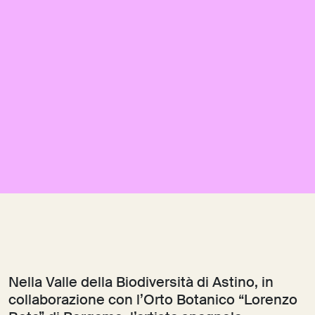
Nella Valle della Biodiversità di Astino, in
collaborazione con l’Orto Botanico “Lorenzo