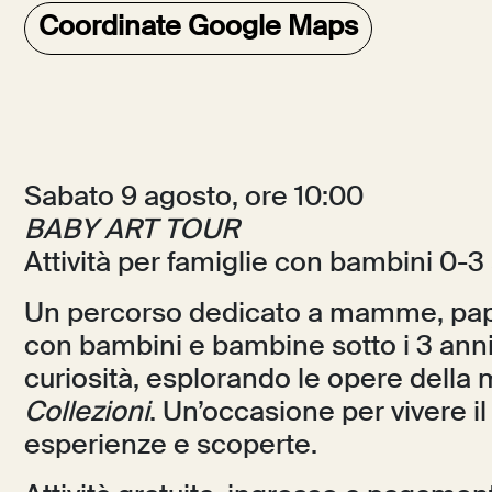
Coordinate Google Maps
Sabato 9 agosto, ore 10:00
BABY ART TOUR
Attività per famiglie con bambini 0-3
Un percorso dedicato a mamme, papà
con bambini e bambine sotto i 3 anni
curiosità, esplorando le opere della
Collezioni
. Un’occasione per vivere 
esperienze e scoperte.