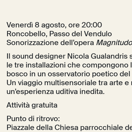
Venerdì 8 agosto, ore 20:00
Roncobello, Passo del Vendulo
Sonorizzazione dell’opera
Magnitud
Il sound designer Nicola Gualandris s
le tre installazioni che compongono 
bosco in un osservatorio poetico del 
Un viaggio multisensoriale tra arte e
un’esperienza uditiva inedita.
Attività gratuita
Punto di ritrovo:
Piazzale della Chiesa parrocchiale de