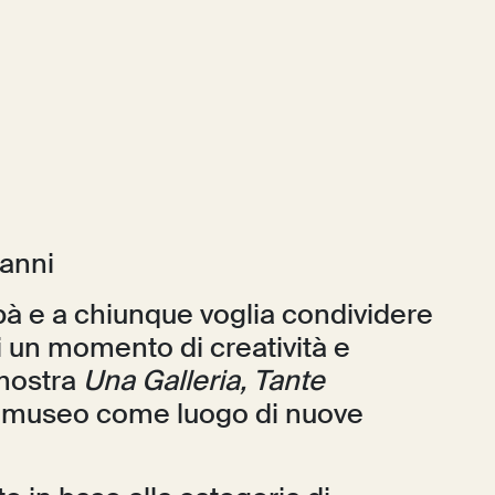
 anni
 e a chiunque voglia condividere
 un momento di creatività e
 mostra
Una Galleria, Tante
il museo come luogo di nuove