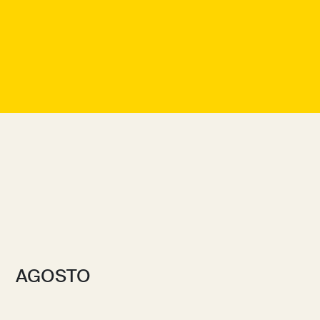
AGOSTO