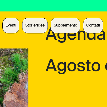
Eventi
Storie/Idee
Supplemento
Contatti
Agenda
Agosto 