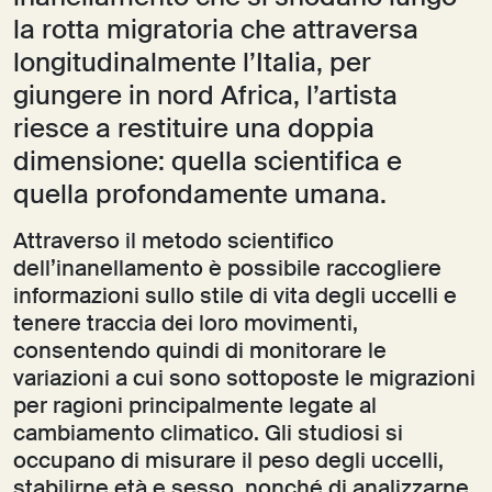
la rotta migratoria che attraversa
longitudinalmente l’Italia, per
giungere in nord Africa, l’artista
riesce a restituire una doppia
dimensione: quella scientifica e
quella profondamente umana.
Attraverso il metodo scientifico
dell’inanellamento è possibile raccogliere
informazioni sullo stile di vita degli uccelli e
tenere traccia dei loro movimenti,
consentendo quindi di monitorare le
variazioni a cui sono sottoposte le migrazioni
per ragioni principalmente legate al
cambiamento climatico. Gli studiosi si
occupano di misurare il peso degli uccelli,
stabilirne età e sesso, nonché di analizzarne