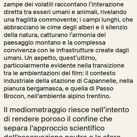
zampe dei volatili raccontano l’interazione
diretta tra esseri umani e animali, rivelando
una fragilità commovente; i campi lunghi, che
abbracciano le cime degli alberi e il silenzio
della natura, catturano l’armonia del
paesaggio montano e la complessa
convivenza con le infrastrutture create dagli
umani. Un aspetto, quest’ultimo,
particolarmente evidente nella transizione
tra le ambientazioni del film: il contesto
industriale della stazione di Capannelle, nella
pianura bergamasca, e quella di Passo
Brocon, nell’ambiente alpino trentino.
Il mediometraggio riesce nell’intento
di rendere poroso il confine che
separa l’approccio scientifico