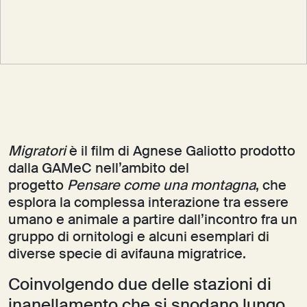
Migratori
è il film di Agnese Galiotto prodotto
dalla GAMeC nell’ambito del
progetto
Pensare come una montagna
, che
esplora la complessa interazione tra essere
umano e animale a partire dall’incontro fra un
gruppo di ornitologi e alcuni esemplari di
diverse specie di avifauna migratrice.
Coinvolgendo due delle stazioni di
inanellamento che si snodano lungo