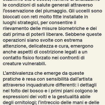
le condizioni di salute generali attraverso
l’osservazione del piumaggio. Gli uccelli sono
bloccati con reti molto fitte installate in
luoghi strategici, per consentire il
rilevamento delle misure biometriche e dei
dati prima di poterli liberare. Sebbene queste
operazioni siano svolte con estrema
attenzione, delicatezza e cura, emergono
anche aspetti di costrizione legati a un
contatto fisico forzato nei confronti di
creature vulnerabili.
L’ambivalenza che emerge da queste
pratiche è resa con sensibilità dall’artista
attraverso inquadrature differenti: i dettagli
nel folto del bosco e i primi piani colgono le
espressioni dei volti e la gestualità abile
degli ornitologi; l’intreccio delle mani e delle