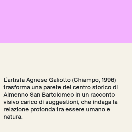
L’artista Agnese Galiotto (Chiampo, 1996)
trasforma una parete del centro storico di
Almenno San Bartolomeo in un racconto
visivo carico di suggestioni, che indaga la
relazione profonda tra essere umano e
natura.