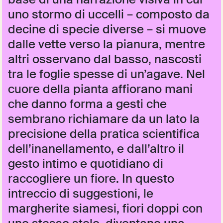
base di una narrazione visiva in cui
uno stormo di uccelli – composto da
decine di specie diverse – si muove
dalle vette verso la pianura, mentre
altri osservano dal basso, nascosti
tra le foglie spesse di un’agave. Nel
cuore della pianta affiorano mani
che danno forma a gesti che
sembrano richiamare da un lato la
precisione della pratica scientifica
dell’inanellamento, e dall’altro il
gesto intimo e quotidiano di
raccogliere un fiore. In questo
intreccio di suggestioni, le
margherite siamesi, fiori doppi con