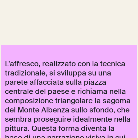
L’affresco, realizzato con la tecnica
tradizionale, si sviluppa su una
parete affacciata sulla piazza
centrale del paese e richiama nella
composizione triangolare la sagoma
del Monte Albenza sullo sfondo, che
sembra proseguire idealmente nella
pittura. Questa forma diventa la